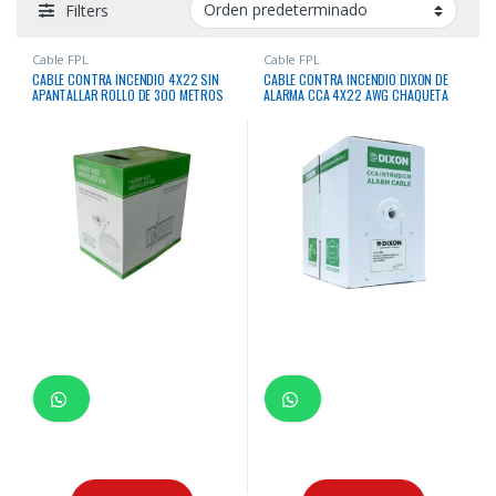
Filters
Cable FPL
Cable FPL
CABLE CONTRA INCENDIO 4X22 SIN
CABLE CONTRA INCENDIO DIXON DE
APANTALLAR ROLLO DE 300 METROS
ALARMA CCA 4X22 AWG CHAQUETA
MARCA HAGROY
BLANCA X300 MTS