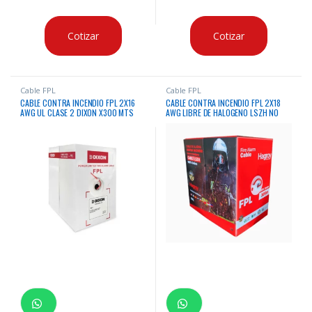
Cotizar
Cotizar
Cable FPL
Cable FPL
CABLE CONTRA INCENDIO FPL 2X16
CABLE CONTRA INCENDIO FPL 2X18
AWG UL CLASE 2 DIXON X300 MTS
AWG LIBRE DE HALOGENO LSZH NO
APANTALLADO HAGROY X305 MTS