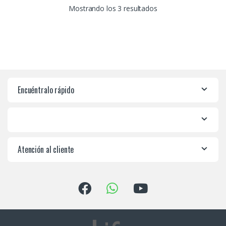
Mostrando los 3 resultados
Encuéntralo rápido
Atención al cliente