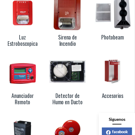
Luz
Sirena de
Photobeam
Estroboscopica
Incendio
Anunciador
Detector de
Accesorios
Remoto
Humo en Ducto
Siguenos
facebook