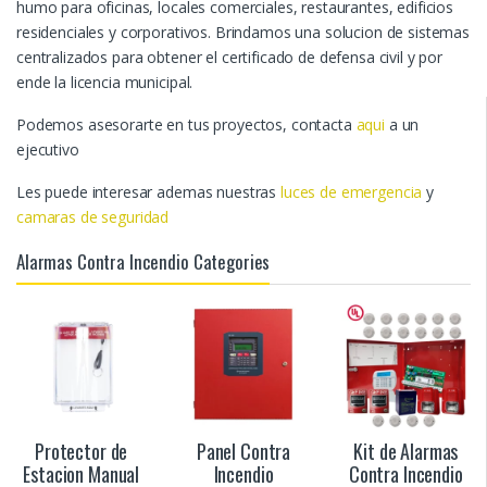
humo para oficinas, locales comerciales, restaurantes, edificios
residenciales y corporativos. Brindamos una solucion de sistemas
centralizados para obtener el certificado de defensa civil y por
ende la licencia municipal.
Podemos asesorarte en tus proyectos, contacta
aqui
a un
ejecutivo
Les puede interesar ademas nuestras
luces de emergencia
y
camaras de seguridad
Alarmas Contra Incendio Categories
Protector de
Panel Contra
Kit de Alarmas
Estacion Manual
Incendio
Contra Incendio