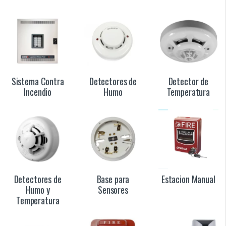
Sistema Contra
Detectores de
Detector de
Incendio
Humo
Temperatura
Detectores de
Base para
Estacion Manual
Humo y
Sensores
Temperatura