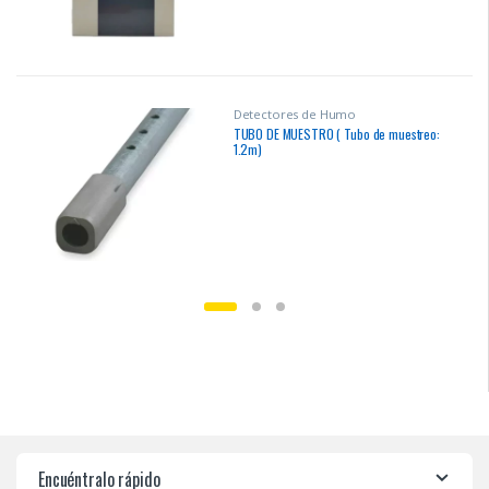
Detectores de Humo
TUBO DE MUESTRO ( Tubo de muestreo:
1.2m)
Encuéntralo rápido