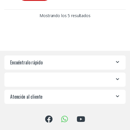
Mostrando los 5 resultados
Encuéntralo rápido
Atención al cliente