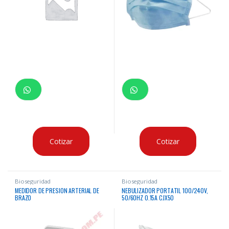
Cotizar
Cotizar
Bioseguridad
Bioseguridad
MEDIDOR DE PRESION ARTERIAL DE
NEBULIZADOR PORTATIL 100/240V,
BRAZO
50/60HZ 0.15A CJX50