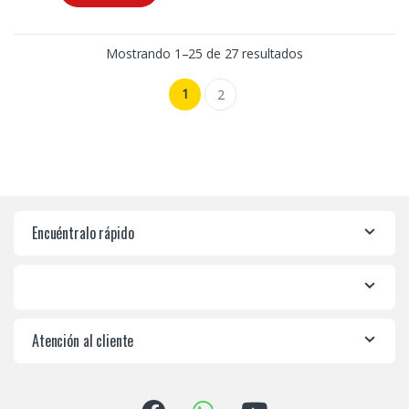
Mostrando 1–25 de 27 resultados
1
2
Encuéntralo rápido
Atención al cliente