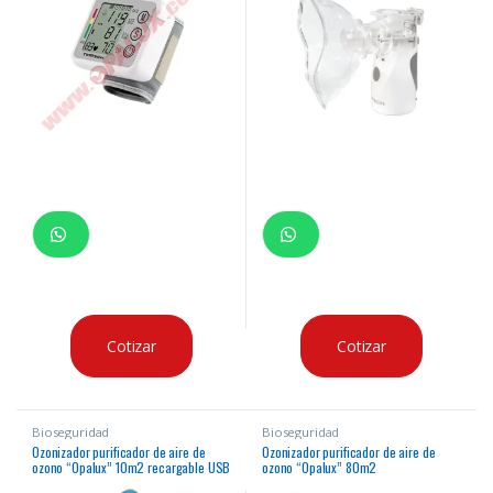
Cotizar
Cotizar
Bioseguridad
Bioseguridad
Ozonizador purificador de aire de
Ozonizador purificador de aire de
ozono “Opalux” 10m2 recargable USB
ozono “Opalux” 80m2