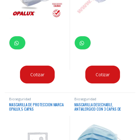
Cotizar
Cotizar
Bioseguridad
Bioseguridad
MASCARILLA DE PROTECCION MARCA
MASCARILLA DESECHABLE,
OPALUX,5 CAPAS
ANTIALERGICO CON 3 CAPAS DE
PROTECCION “OPALUX”