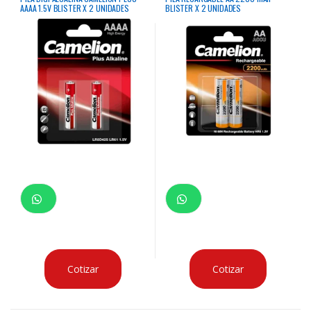
AAAA 1.5V BLISTER X 2 UNIDADES
BLISTER X 2 UNIDADES
Cotizar
Cotizar