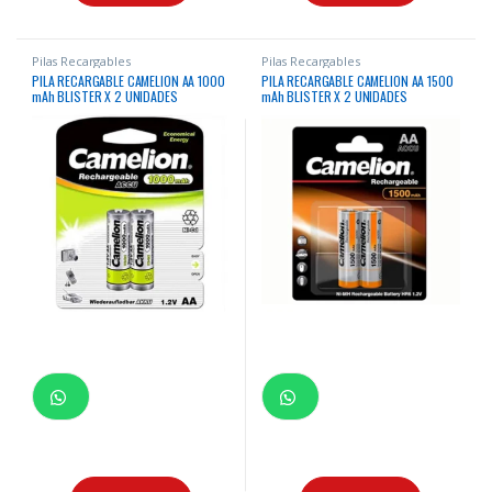
Pilas Recargables
Pilas Recargables
PILA RECARGABLE CAMELION AA 1000
PILA RECARGABLE CAMELION AA 1500
mAh BLISTER X 2 UNIDADES
mAh BLISTER X 2 UNIDADES