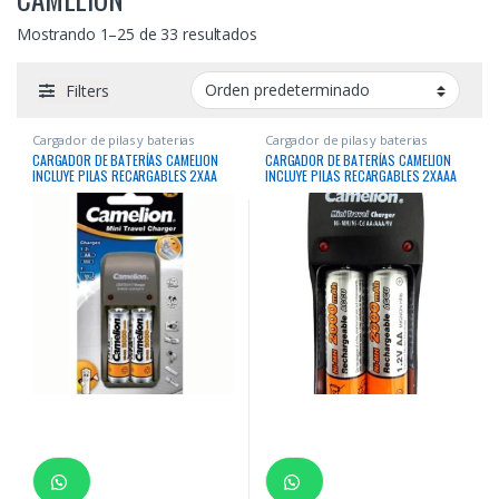
Mostrando 1–25 de 33 resultados
Filters
Cargador de pilas y baterias
Cargador de pilas y baterias
CARGADOR DE BATERÍAS CAMELION
CARGADOR DE BATERÍAS CAMELION
INCLUYE PILAS RECARGABLES 2XAA
INCLUYE PILAS RECARGABLES 2XAAA