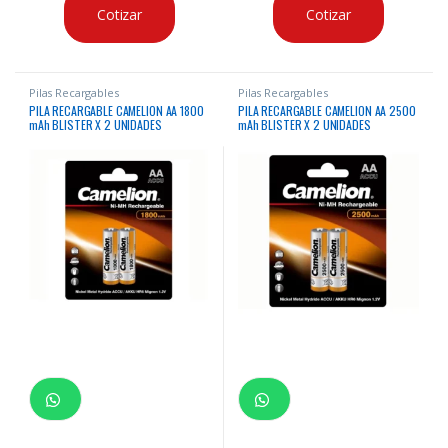
Cotizar
Cotizar
Pilas Recargables
Pilas Recargables
PILA RECARGABLE CAMELION AA 1800
PILA RECARGABLE CAMELION AA 2500
mAh BLISTER X 2 UNIDADES
mAh BLISTER X 2 UNIDADES