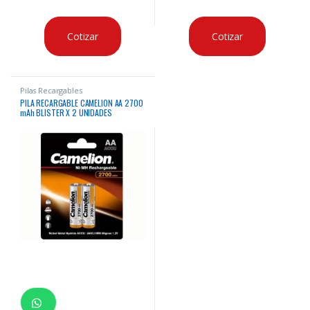
Cotizar
Cotizar
Pilas Recargables
PILA RECARGABLE CAMELION AA 2700
mAh BLISTER X 2 UNIDADES