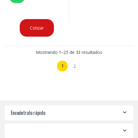
Cotizar
Mostrando 1–25 de 33 resultados
1
2
Encuéntralo rápido