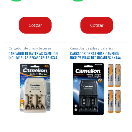
Cotizar
Cotizar
Cargador de pilas y baterias
Cargador de pilas y baterias
CARGADOR DE BATERÍAS CAMELION
CARGADOR DE BATERÍAS CAMELION
INCLUYE PILAS RECARGABLES 4XAA
INCLUYE PILAS RECARGABLES 4XAAA