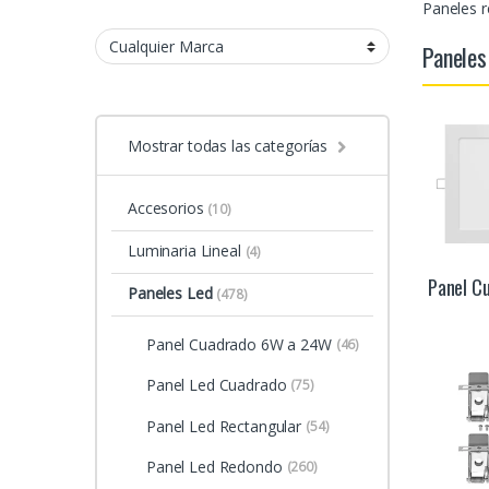
Paneles 
Paneles
Mostrar todas las categorías
Accesorios
(10)
Luminaria Lineal
(4)
Panel C
Paneles Led
(478)
Panel Cuadrado 6W a 24W
(46)
Panel Led Cuadrado
(75)
Panel Led Rectangular
(54)
Panel Led Redondo
(260)