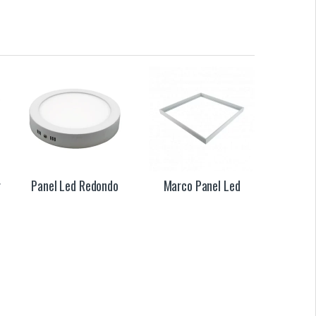
r
Panel Led Redondo
Marco Panel Led