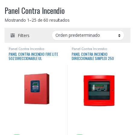
Panel Contra Incendio
Mostrando 1–25 de 60 resultados
Filters
Panel Contra Incendio
Panel Contra Incendio
PANEL CONTRA INCENDIO FIRE LITE
PANEL CONTRA INCENDIO
50Z DIRECCIONABLE UL
DIRECCIONABLE SIMPLEX 250
DIRECCIONES BASE EXPANDIBLE
HASTA 1000 DIRECCIONES