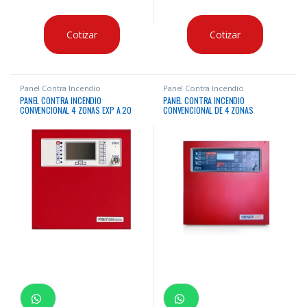
Cotizar
Cotizar
Panel Contra Incendio
Panel Contra Incendio
PANEL CONTRA INCENDIO
PANEL CONTRA INCENDIO
CONVENCIONAL 4 ZONAS EXP A 20
CONVENCIONAL DE 4 ZONAS
ZONAS INIM
EXPANDIBLE A 20 ZONAS INIM –
CERTIFICACION EN54