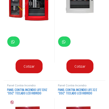
Cotizar
Cotizar
Panel Contra Incendio
Panel Contra Incendio
PANEL CONTRA INCENDIO LIFE 128Z
PANEL CONTRA INCENDIO LIFE 32Z
“DSC” TECLADO LCD HIBRIDO
“DSC” TECLADO LCD HIBRIDO
INTRUSION CONVENCIONAL
INTRUSION CONVENCIONAL