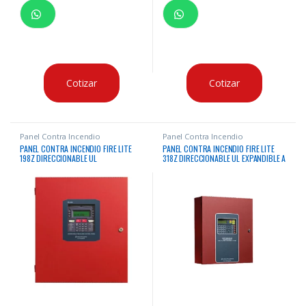
Cotizar
Cotizar
Panel Contra Incendio
Panel Contra Incendio
PANEL CONTRA INCENDIO FIRE LITE
PANEL CONTRA INCENDIO FIRE LITE
198Z DIRECCIONABLE UL
318Z DIRECCIONABLE UL EXPANDIBLE A
636 ZONAS