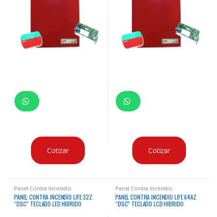
Cotizar
Cotizar
Panel Contra Incendio
Panel Contra Incendio
PANEL CONTRA INCENDIO LIFE 32Z
PANEL CONTRA INCENDIO LIFE 64AZ
“DSC” TECLADO LED HIBRIDO
“DSC” TECLADO LCD HIBRIDO
INTRUSION CONVENCIONAL
INTRUSION CONVENCIONAL