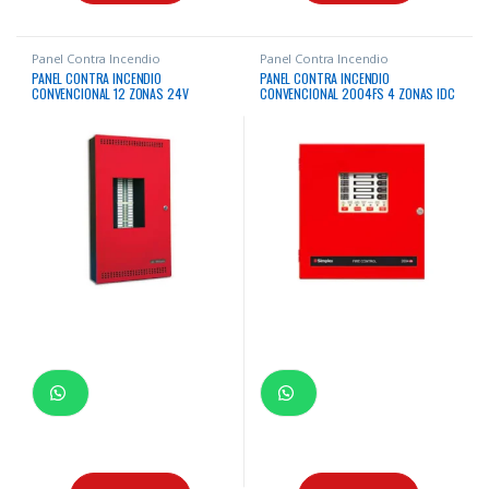
Panel Contra Incendio
Panel Contra Incendio
PANEL CONTRA INCENDIO
PANEL CONTRA INCENDIO
CONVENCIONAL 12 ZONAS 24V
CONVENCIONAL 2004FS 4 ZONAS IDC
MIRCOM
& 1 NAC FOUNDATION