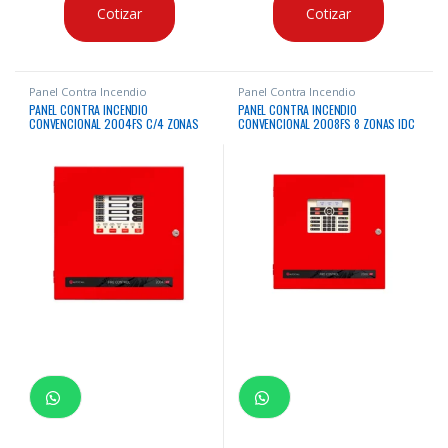
Cotizar
Cotizar
Panel Contra Incendio
Panel Contra Incendio
PANEL CONTRA INCENDIO
PANEL CONTRA INCENDIO
CONVENCIONAL 2004FS C/4 ZONAS
CONVENCIONAL 2008FS 8 ZONAS IDC
IDC & 1 NAC AUTOCALL
& 2 NAC AUTOCALL