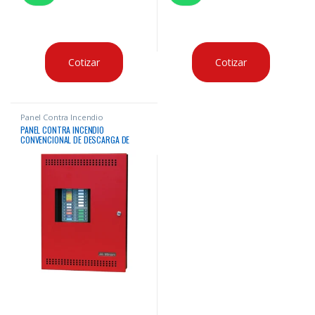
Cotizar
Cotizar
Panel Contra Incendio
PANEL CONTRA INCENDIO
CONVENCIONAL DE DESCARGA DE
AGENTE LIMPIO MIRCOM