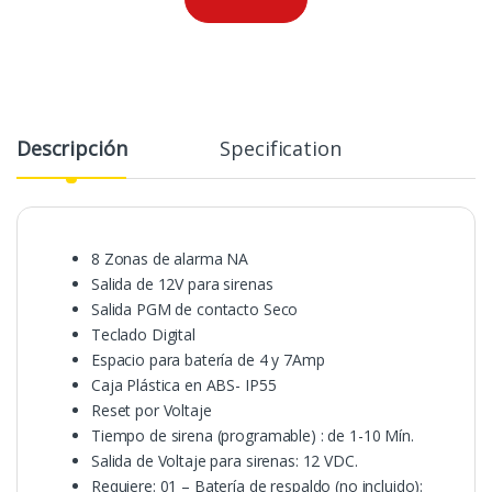
Descripción
Specification
8 Zonas de alarma NA
Salida de 12V para sirenas
Salida PGM de contacto Seco
Teclado Digital
Espacio para batería de 4 y 7Amp
Caja Plástica en ABS- IP55
Reset por Voltaje
Tiempo de sirena (programable) : de 1-10 Mín.
Salida de Voltaje para sirenas: 12 VDC.
Requiere: 01 – Batería de respaldo (no incluido):