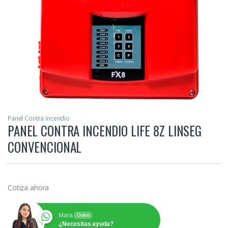
Panel Contra Incendio
PANEL CONTRA INCENDIO LIFE 8Z LINSEG
CONVENCIONAL
Cotiza ahora
Mara
Online
¿Necesitas ayuda?