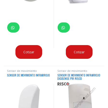
Cotizar
Cotizar
Sensor de movimiento
Sensor de movimiento
SENSOR DE MOVIMIENTO INFRARROJO
SENSOR DE MOVIMIENTO INFRARROJO
DIGISENSE PIR RISCO