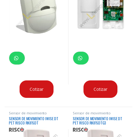
Cotizar
Cotizar
Sensor de movimiento
Sensor de movimiento
SENSOR DE MOVIMIENTO IWISE DT
SENSOR DE MOVIMIENTO IWISE DT
PET RISCO RK815DT
PET RISCO RK815DTG3