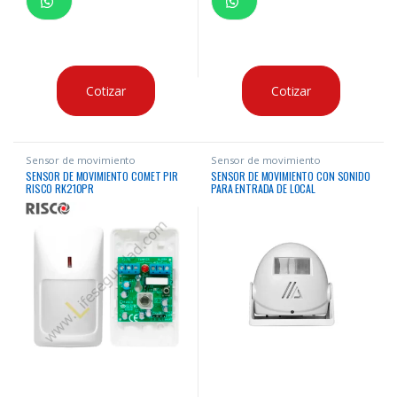
Cotizar
Cotizar
Sensor de movimiento
Sensor de movimiento
SENSOR DE MOVIMIENTO COMET PIR
SENSOR DE MOVIMIENTO CON SONIDO
RISCO RK210PR
PARA ENTRADA DE LOCAL