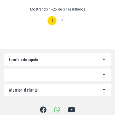
Mostrando 1–25 de 37 resultados
1
2
Encuéntralo rápido
Atención al cliente