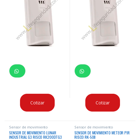
Cotizar
Cotizar
Sensor de movimiento
Sensor de movimiento
SENSOR DE MOVIMIENTO LUNAR
SENSOR DE MOVIMIENTO METEOR PIR
INDUSTRIAL G3 RISCO RK200DTG3
RISCO RK-508