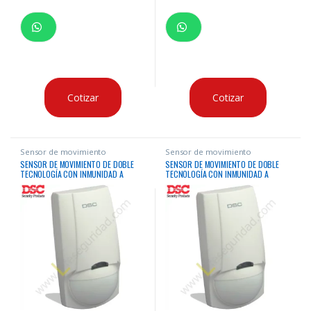
Cotizar
Cotizar
Sensor de movimiento
Sensor de movimiento
SENSOR DE MOVIMIENTO DE DOBLE
SENSOR DE MOVIMIENTO DE DOBLE
TECNOLOGÍA CON INMUNIDAD A
TECNOLOGÍA CON INMUNIDAD A
MASCOTAS
MASCOTAS