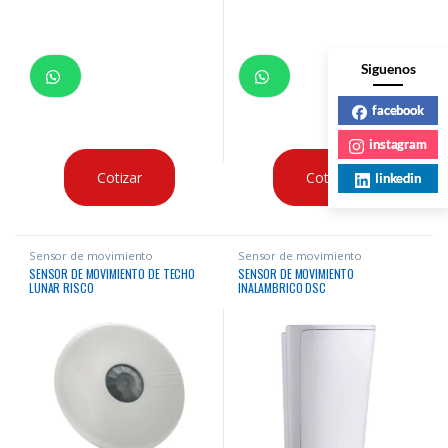
Siguenos
facebook
instagram
Cotizar
Cotizar
linkedin
Sensor de movimiento
Sensor de movimiento
SENSOR DE MOVIMIENTO DE TECHO
SENSOR DE MOVIMIENTO
LUNAR RISCO
INALAMBRICO DSC