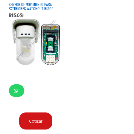
SENSOR DE MOVIMIENTO PARA
EXTERIORES WATCHOUT RISCO
RK315DT
Cotizar