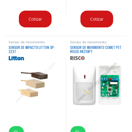
Cotizar
Cotizar
Sensor de movimiento
Sensor de movimiento
SENSOR DE IMPACTO LITTON SP-
SENSOR DE MOVIMIENTO COMET PET
3237
RISCO RK210PT