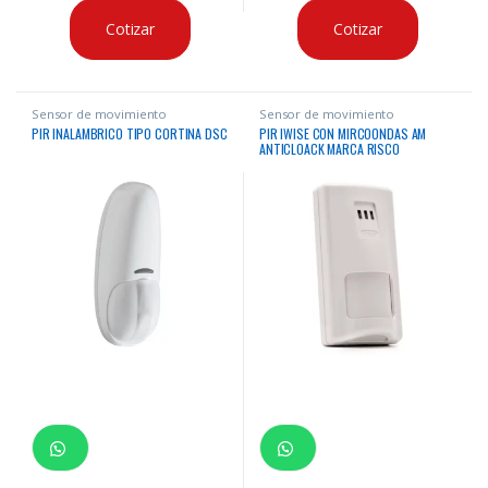
Cotizar
Cotizar
Sensor de movimiento
Sensor de movimiento
PIR INALAMBRICO TIPO CORTINA DSC
PIR IWISE CON MIRCOONDAS AM
ANTICLOACK MARCA RISCO