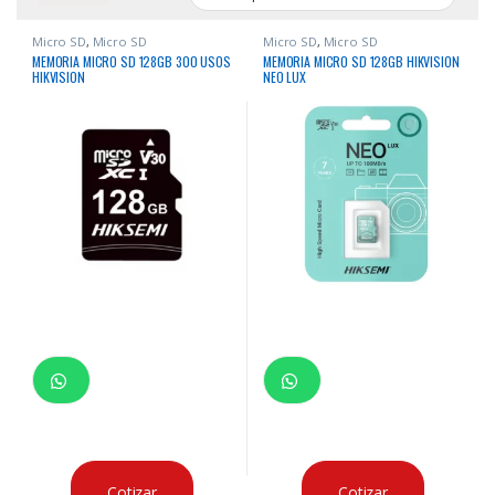
Micro SD
,
Micro SD
Micro SD
,
Micro SD
MEMORIA MICRO SD 128GB 300 USOS
MEMORIA MICRO SD 128GB HIKVISION
HIKVISION
NEO LUX
Cotizar
Cotizar