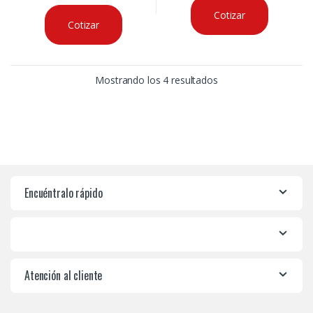
Cotizar
Cotizar
Mostrando los 4 resultados
Encuéntralo rápido
Atención al cliente