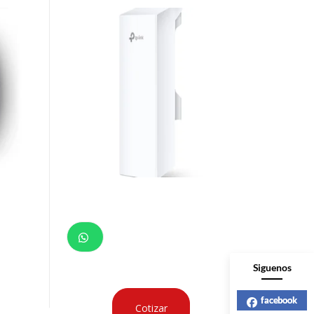
Siguenos
facebook
Cotizar