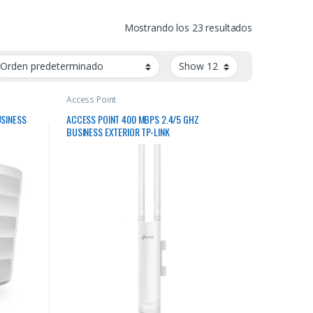
Mostrando los 23 resultados
Access Point
USINESS
ACCESS POINT 400 MBPS 2.4/5 GHZ
BUSINESS EXTERIOR TP-LINK