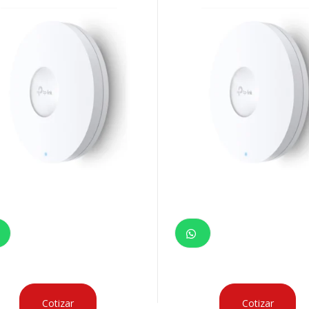
Cotizar
Cotizar