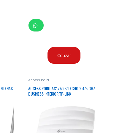
Cotizar
Access Point
ANTENAS
ACCESS POINT AC1750 P/TECHO 2.4/5 GHZ
BUSINESS INTERIOR TP-LINK