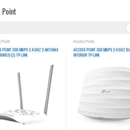
 Point
 Point
Access Point
 POINT 300 MBPS 2.4 GHZ 2 ANTENAS
ACCESS POINT 300 MBPS 2.4 GHZ B
BRICO (2) TP-LINK
INTERIOR TP-LINK