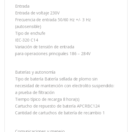
Entrada
Entrada de voltaje 230V
Frecuencia de entrada 50/60 Hz +/- 3 Hz
(autosensible)
Tipo de enchufe
IEC-320 C14
Variación de tensión de entrada
para operaciones principales 186 – 284V
Baterías y autonomía
Tipo de batería Batería sellada de plomo sin
necesidad de mantención con electrolito suspendido:
a prueba de filtración
Tiempo típico de recarga 8 hora(s)
Cartucho de repuesto de batería APCRBC124
Cantidad de cartuchos de batería de recambio 1
Comunicaciones y manejo