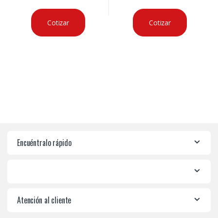
Cotizar
Cotizar
Encuéntralo rápido
Atención al cliente