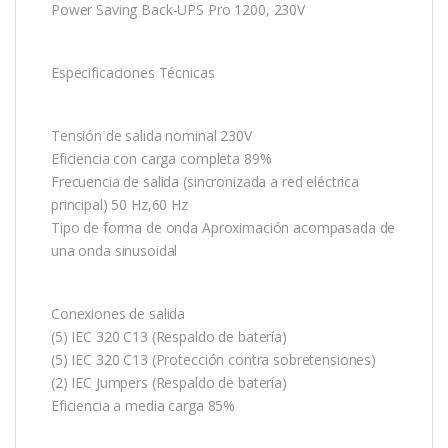
Power Saving Back-UPS Pro 1200, 230V
Especificaciones Técnicas
Tensión de salida nominal 230V
Eficiencia con carga completa 89%
Frecuencia de salida (sincronizada a red eléctrica
principal) 50 Hz,60 Hz
Tipo de forma de onda Aproximación acompasada de
una onda sinusoidal
Conexiones de salida
(5) IEC 320 C13 (Respaldo de batería)
(5) IEC 320 C13 (Protección contra sobretensiones)
(2) IEC Jumpers (Respaldo de batería)
Eficiencia a media carga 85%