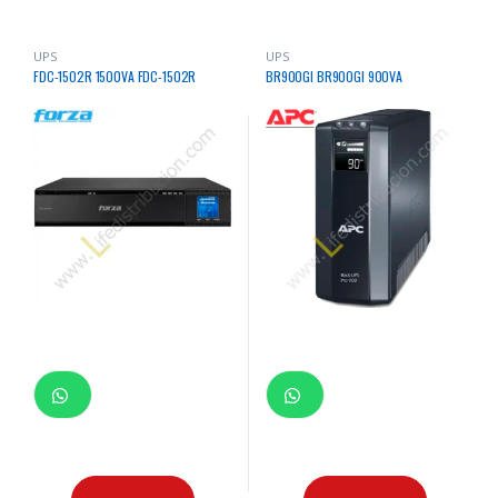
UPS
UPS
FDC-1502R 1500VA FDC-1502R
BR900GI BR900GI 900VA