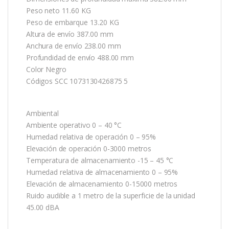
Peso neto 11.60 KG
Peso de embarque 13.20 KG
Altura de envío 387.00 mm
Anchura de envío 238.00 mm
Profundidad de envío 488.00 mm
Color Negro
Códigos SCC 1073130426875 5
Ambiental
Ambiente operativo 0 – 40 °C
Humedad relativa de operación 0 – 95%
Elevación de operación 0-3000 metros
Temperatura de almacenamiento -15 – 45 °C
Humedad relativa de almacenamiento 0 – 95%
Elevación de almacenamiento 0-15000 metros
Ruido audible a 1 metro de la superficie de la unidad
45.00 dBA