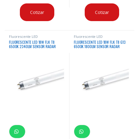
Cotizar
Cotizar
Fluorescente LED
Fluorescente LED
FLUORESCENTE LED 18W FLK T8
FLUORESCENTE LED 18W FLK T8 G13
6500K 2340LM SENSOR RADAR
6500K 1800LM SENSOR RADAR