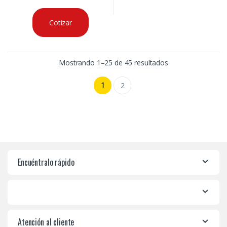
Cotizar
Mostrando 1–25 de 45 resultados
1
2
Encuéntralo rápido
Atención al cliente