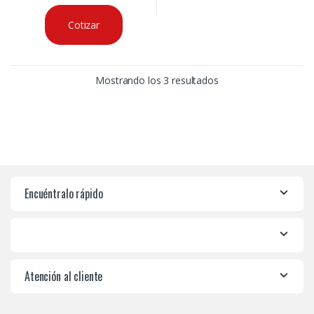
Cotizar
Mostrando los 3 resultados
Encuéntralo rápido
Atención al cliente