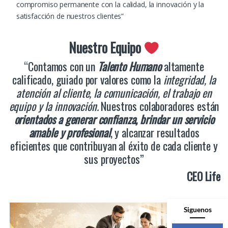
compromiso permanente con la calidad, la innovación y la
satisfacción de nuestros clientes”
Nuestro Equipo
“Contamos con un
Talento Humano
altamente
calificado, guiado por valores como la
integridad, la
atención al cliente, la comunicación, el trabajo en
equipo y la innovación.
Nuestros colaboradores están
orientados a generar confianza, brindar un servicio
amable y profesional
, y alcanzar resultados
eficientes que contribuyan al éxito de cada cliente y
sus proyectos”
CEO Life
Siguenos