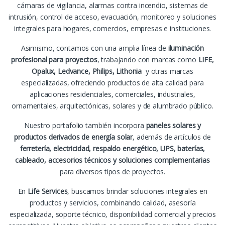
cámaras de vigilancia, alarmas contra incendio, sistemas de
intrusión, control de acceso, evacuación, monitoreo y soluciones
integrales para hogares, comercios, empresas e instituciones.
Asimismo, contamos con una amplia línea de
iluminación
profesional para proyectos
, trabajando con marcas como
LIFE,
Opalux, Ledvance, Philips, Lithonia
y otras marcas
especializadas, ofreciendo productos de alta calidad para
aplicaciones residenciales, comerciales, industriales,
ornamentales, arquitectónicas, solares y de alumbrado público.
Nuestro portafolio también incorpora
paneles solares y
productos derivados de energía solar
, además de artículos de
ferretería, electricidad, respaldo energético, UPS, baterías,
cableado, accesorios técnicos y soluciones complementarias
para diversos tipos de proyectos.
En
Life Services
, buscamos brindar soluciones integrales en
productos y servicios, combinando calidad, asesoría
especializada, soporte técnico, disponibilidad comercial y precios