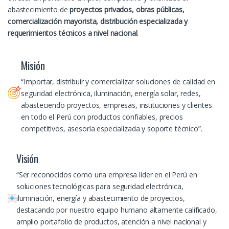
abastecimiento de
proyectos privados, obras públicas,
comercialización mayorista, distribución especializada y
requerimientos técnicos a nivel nacional
.
Misión
“Importar, distribuir y comercializar soluciones de calidad en
seguridad electrónica, iluminación, energía solar, redes,
abasteciendo proyectos, empresas, instituciones y clientes
en todo el Perú con productos confiables, precios
competitivos, asesoría especializada y soporte técnico”.
Visión
“Ser reconocidos como una empresa líder en el Perú en
soluciones tecnológicas para seguridad electrónica,
iluminación, energía y abastecimiento de proyectos,
destacando por nuestro equipo humano altamente calificado,
amplio portafolio de productos, atención a nivel nacional y