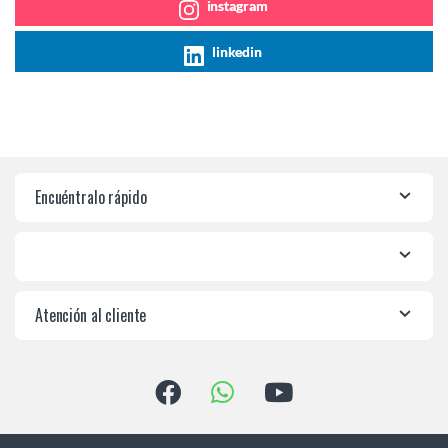
instagram
linkedin
Encuéntralo rápido
Atención al cliente