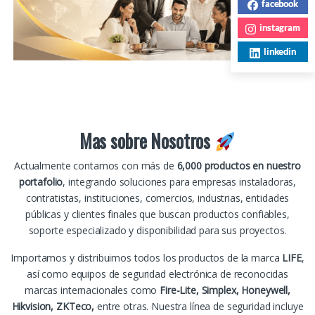
facebook
instagram
linkedin
Mas sobre Nosotros
Actualmente contamos con más de
6,000 productos en nuestro
portafolio
, integrando soluciones para empresas instaladoras,
contratistas, instituciones, comercios, industrias, entidades
públicas y clientes finales que buscan productos confiables,
soporte especializado y disponibilidad para sus proyectos.
Importamos y distribuimos todos los productos de la marca
LIFE
,
así como equipos de seguridad electrónica de reconocidas
marcas internacionales como
Fire-Lite, Simplex, Honeywell,
Hikvision, ZKTeco,
entre otras. Nuestra línea de seguridad incluye