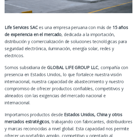
Life Services SAC
es una empresa peruana con más de
15 años
de experiencia en el mercado
, dedicada a la importación,
distribución y comercialización de soluciones tecnológicas para
seguridad electrónica, iluminación, energía solar, redes y
electricos.
Somos subsidiaria de
GLOBAL LIFE GROUP LLC
, compañía con
presencia en Estados Unidos, lo que fortalece nuestra visión
internacional, nuestra capacidad de abastecimiento y nuestro
compromiso de ofrecer productos confiables, competitivos y
alineados con las exigencias del mercado nacional e
internacional.
Importamos productos desde
Estados Unidos, China y otros
mercados estratégicos
, trabajando con fabricantes, distribuidores
y marcas reconocidas a nivel global. Esta capacidad nos permite
ofrecer un portafolio amplio, competitivo y orientado al