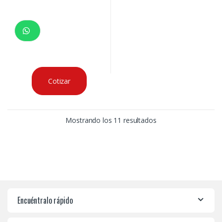
Cotizar
Mostrando los 11 resultados
Encuéntralo rápido