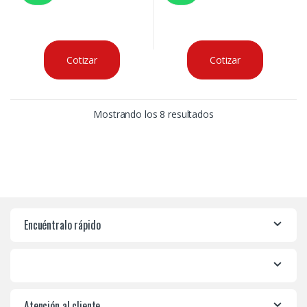
Cotizar
Cotizar
Mostrando los 8 resultados
Encuéntralo rápido
Atención al cliente