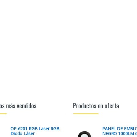
os más vendidos
Productos en oferta
OP-6201 RGB Laser RGB
PANEL DE EMBU
Diodo Láser
NEGRO 1000LM 