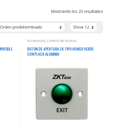
Mostrando los 25 resultados
Accesorios
,
Control de Acceso
PATIBLE
BOTON DE APERTURA ZK TIPO HONGO VERDE
CON PLACA ALUMINIO