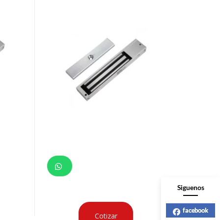
Siguenos
facebook
Cotizar