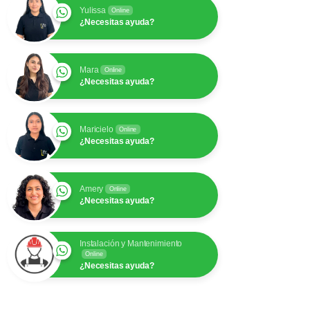
Yulissa
Online
¿Necesitas ayuda?
Mara
Online
¿Necesitas ayuda?
Maricielo
Online
¿Necesitas ayuda?
Amery
Online
¿Necesitas ayuda?
Instalación y Mantenimiento
Online
¿Necesitas ayuda?