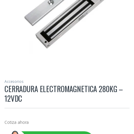
Accesorios
CERRADURA ELECTROMAGNETICA 280KG –
12VDC
Cotiza ahora