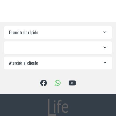
Encuéntralo rápido
Atención al cliente