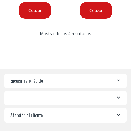
Cotizar
Cotizar
Mostrando los 4 resultados
Encuéntralo rápido
Atención al cliente