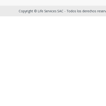
Copyright © Life Services SAC - Todos los derechos rese