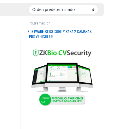
Programacion
SOFTWARE BIOSECURITY PARA 2 CAMARAS
LPRS VEHICULAR