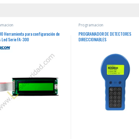
amacion
Programacion
0 Herramienta para configuración de
PROGRAMADOR DE DETECTORES
s Led Serie FA-300
DIRECCIONABLES