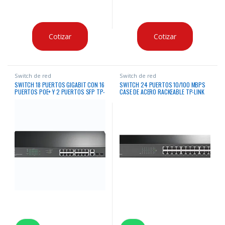
Cotizar
Cotizar
Switch de red
Switch de red
SWITCH 18 PUERTOS GIGABIT CON 16
SWITCH 24 PUERTOS 10/100 MBPS
PUERTOS POE+ Y 2 PUERTOS SFP TP-
CASE DE ACERO RACKEABLE TP-LINK
LINK