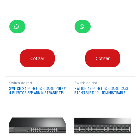
Cotizar
Cotizar
Switch de red
Switch de red
SWITCH 24 PUERTOS GIGABIT POE+ Y
SWITCH 48 PUERTOS GIGABIT CASE
4 PUERTOS SFP ADMINISTRABLE TP-
RACKEABLE 13″ 1U ADMINISTRABLE
LINK
TP-LINK