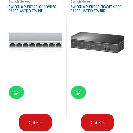
Switch de red
Switch de red
SWITCH 8 PUERTOS 10/100MBPS
SWITCH 8 PUERTOS GIGABIT 4 POE
CASE PLASTICO TP-LINK
CASE PLASTICO TP-LINK
Cotizar
Cotizar