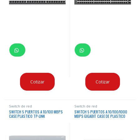
Cotizar
Cotizar
Switch de red
Switch de red
SWITCH 5 PUERTOS A 10/100 MBPS
SWITCH 5 PUERTOS A 10/100/1000
CASE PLASTICO TP-LINK
MBPS GIGABIT CASE DE PLASTICO
TP-LINK