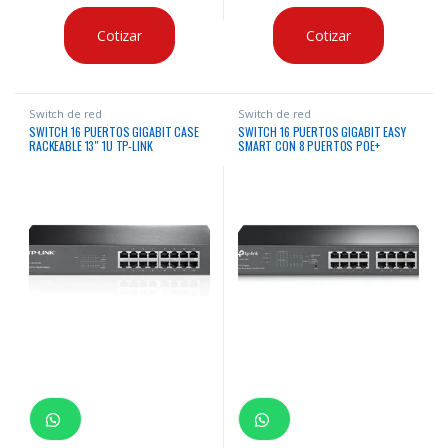
Cotizar
Cotizar
Switch de red
Switch de red
SWITCH 16 PUERTOS GIGABIT CASE
SWITCH 16 PUERTOS GIGABIT EASY
RACKEABLE 13″ 1U TP-LINK
SMART CON 8 PUERTOS POE+
ADMINISTRABLE TP-LINK