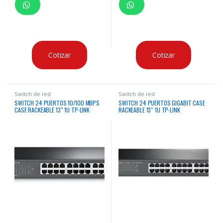
Cotizar
Cotizar
Switch de red
Switch de red
SWITCH 24 PUERTOS 10/100 MBPS
SWITCH 24 PUERTOS GIGABIT CASE
CASE RACKEABLE 13″ 1U TP-LINK
RACKEABLE 13″ 1U TP-LINK