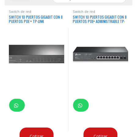
Switch de red
Switch de red
SWITCH 10 PUERTOS GIGABIT CON 8
SWITCH 10 PUERTOS GIGABIT CON 8
PUERTOS POE + TP-LINK
PUERTOS POE+ ADMINISTRABLE TP-
LINK
Cotizar
Cotizar