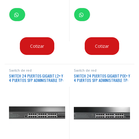
Cotizar
Cotizar
Switch de red
Switch de red
SWITCH 24 PUERTOS GIGABIT L2+ Y
SWITCH 24 PUERTOS GIGABIT POE+ Y
4 PUERTOS SFP ADMINISTRABLE TP-
4 PUERTOS SFP ADMINISTRABLE TP-
LINK
LINK