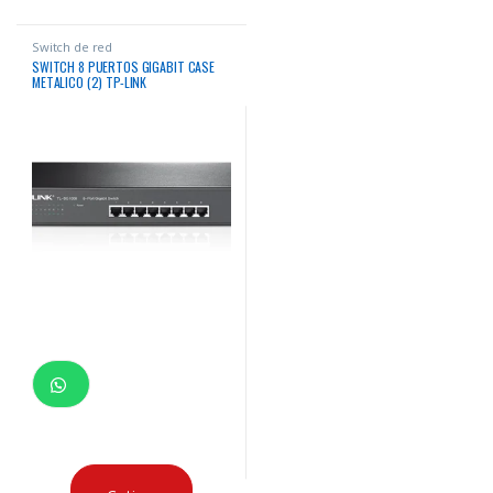
Switch de red
SWITCH 8 PUERTOS GIGABIT CASE
METALICO (2) TP-LINK