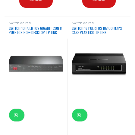
Switch de red
Switch de red
SWITCH 10 PUERTOS GIGABIT CON 8
SWITCH 16 PUERTOS 10/100 MBPS
PUERTOS POE+ DESKTOP TP-LINK
CASE PLASTICO TP-LINK