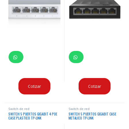
Cotizar
Cotizar
Switch de red
Switch de red
SWITCH 5 PUERTOS GIGABIT 4 POE
SWITCH 5 PUERTOS GIGABIT CASE
CASE PLASTICO TP-LINK
METALICO TP-LINK