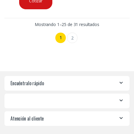
Cotizar
Mostrando 1–25 de 31 resultados
1
2
Encuéntralo rápido
Atención al cliente