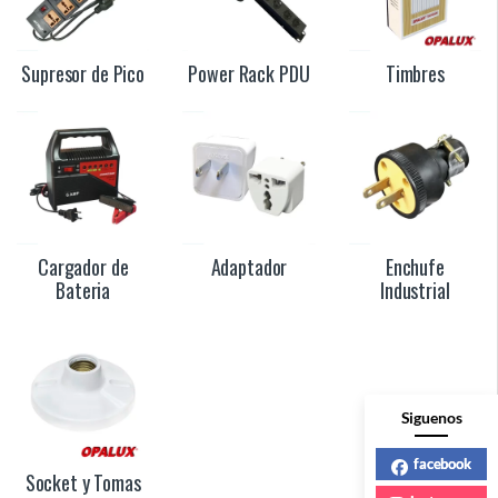
Supresor de Pico
Power Rack PDU
Timbres
Cargador de
Adaptador
Enchufe
Bateria
Industrial
Siguenos
facebook
Socket y Tomas