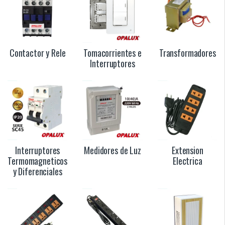
Contactor y Rele
Tomacorrientes e
Transformadores
Interruptores
Interruptores
Medidores de Luz
Extension
Termomagneticos
Electrica
y Diferenciales