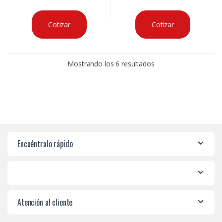
Cotizar
Cotizar
Mostrando los 6 resultados
Encuéntralo rápido
Atención al cliente