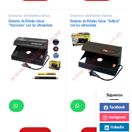
Detector de Billetes Falsos
Detector de Billetes Falsos
Detector de Billetes falsos
Detector de Billetes falsos “Voltech”
“Hurricane” con luz ultravioleta
con luz ultravioleta
Siguenos
facebook
instagram
linkedin