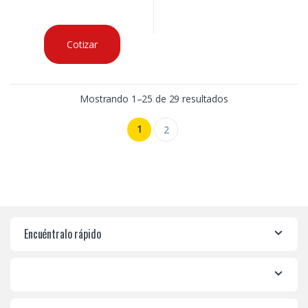
Cotizar
Mostrando 1–25 de 29 resultados
1
2
Encuéntralo rápido