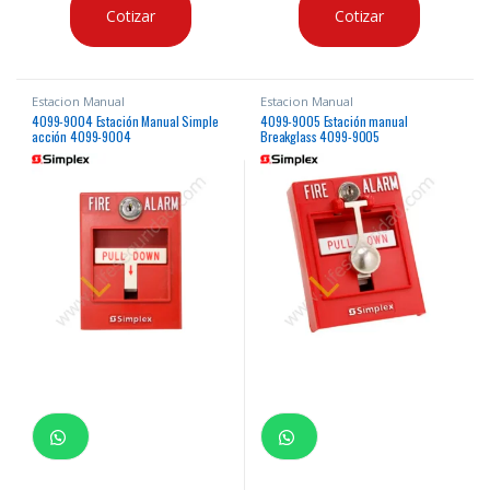
Cotizar
Cotizar
Estacion Manual
Estacion Manual
4099-9004 Estación Manual Simple
4099-9005 Estación manual
acción 4099-9004
Breakglass 4099-9005