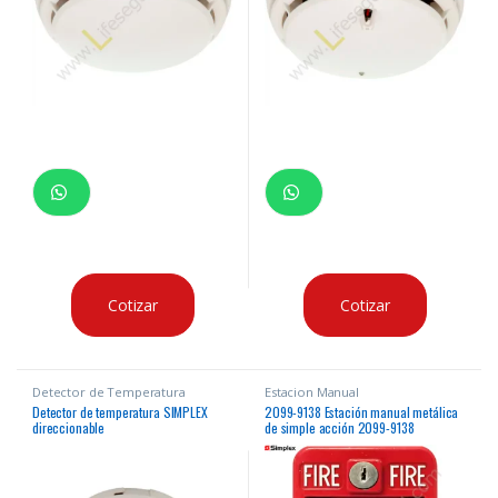
Cotizar
Cotizar
Detector de Temperatura
Estacion Manual
Detector de temperatura SIMPLEX
2099-9138 Estación manual metálica
direccionable
de simple acción 2099-9138