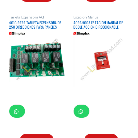
Tarjeta Expansora ACI
Estacion Manual
4010-9929 TARJETA EXPANSORA DE
4099-9003 ESTACION MANUAL DE
250 DIRECCIONES PARA PANELES
DOBLE ACCION DIRECCIONABLE
4010 SIMPLEX
SIMPLEX