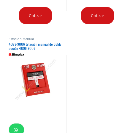
Cotizar
Cotizar
Estacion Manual
4099-9006 Estación manual de doble
acción 4099-9006