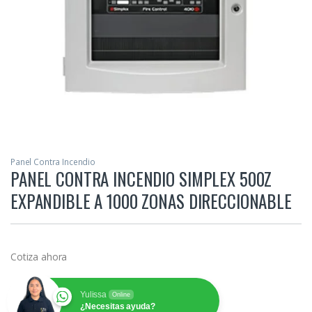
Panel Contra Incendio
PANEL CONTRA INCENDIO SIMPLEX 500Z
EXPANDIBLE A 1000 ZONAS DIRECCIONABLE
Cotiza ahora
Yulissa
Online
¿Necesitas ayuda?