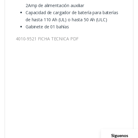
2Amp de alimentación auxiliar
Capacidad de cargador de batería para baterías
de hasta 110 Ah (UL) o hasta 50 Ah (ULC)
Gabinete de 01 bahías
4010-9521 FICHA TECNICA PDF
Siguenos