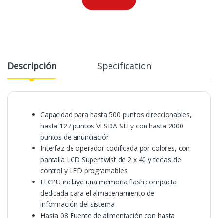
Descripción
Specification
Capacidad para hasta 500 puntos direccionables,
hasta 127 puntos VESDA SLI y con hasta 2000
puntos de anunciación
Interfaz de operador codificada por colores, con
pantalla LCD Super twist de 2 x 40 y teclas de
control y LED programables
El CPU incluye una memoria flash compacta
dedicada para el almacenamiento de
información del sistema
Hasta 08 Fuente de alimentación con hasta