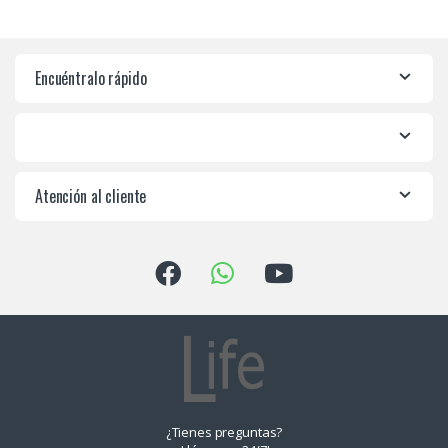
Encuéntralo rápido
Atención al cliente
¿Tienes preguntas?