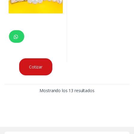
Cotizar
Mostrando los 13 resultados