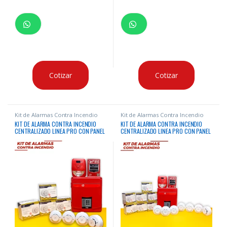
Cotizar
Cotizar
Kit de Alarmas Contra Incendio
Kit de Alarmas Contra Incendio
KIT DE ALARMA CONTRA INCENDIO
KIT DE ALARMA CONTRA INCENDIO
CENTRALIZADO LINEA PRO CON PANEL
CENTRALIZADO LINEA PRO CON PANEL
8 ZONAS + 10 DISPOSITIVOS LIFE +
8 ZONAS + 16 DISPOSITIVOS LIFE +
BATERIA
BATERIA