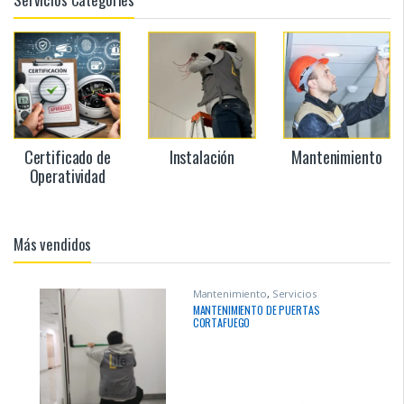
Certificado de
Instalación
Mantenimiento
Operatividad
Más vendidos
Mantenimiento
,
Servicios
MANTENIMIENTO DE PUERTAS
CORTAFUEGO