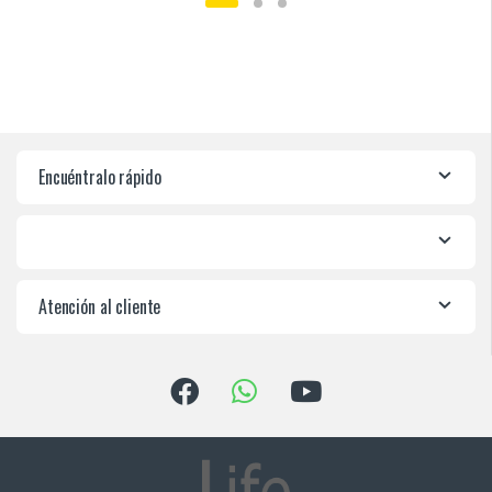
Encuéntralo rápido
Atención al cliente