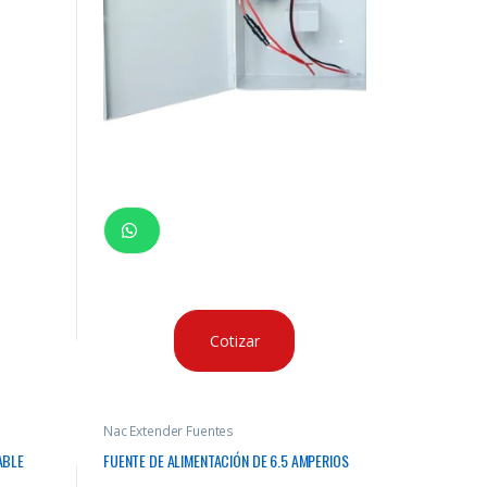
Cotizar
Nac Extender Fuentes
ABLE
FUENTE DE ALIMENTACIÓN DE 6.5 AMPERIOS