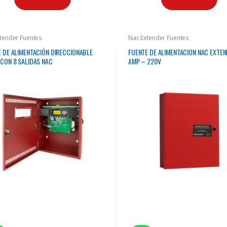
tender Fuentes
Nac Extender Fuentes
 DE ALIMENTACIÓN DIRECCIONABLE
FUENTE DE ALIMENTACION NAC EXTEN
CON 8 SALIDAS NAC
AMP – 220V