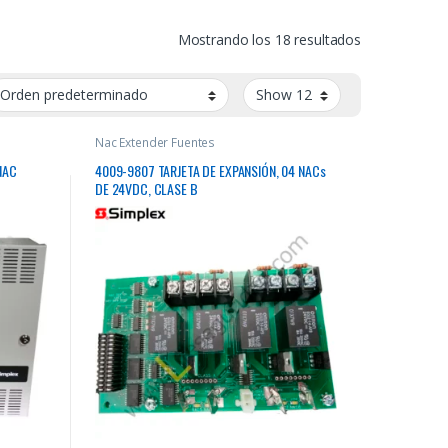
Mostrando los 18 resultados
Nac Extender Fuentes
NAC
4009-9807 TARJETA DE EXPANSIÓN, 04 NACs
DE 24VDC, CLASE B