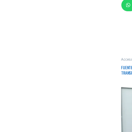
Acces
FUENTE
TRANS