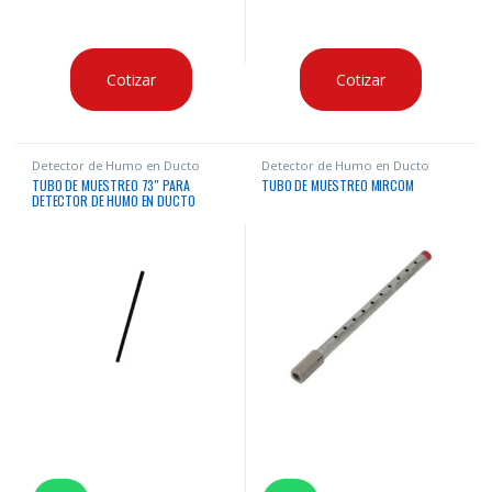
Cotizar
Cotizar
Detector de Humo en Ducto
Detector de Humo en Ducto
TUBO DE MUESTREO 73″ PARA
TUBO DE MUESTREO MIRCOM
DETECTOR DE HUMO EN DUCTO
SIMPLEX