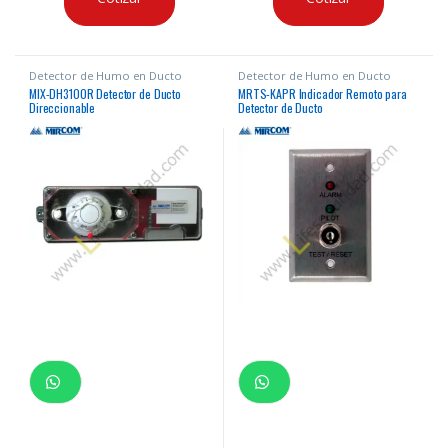
Detector de Humo en Ducto
Detector de Humo en Ducto
MIX-DH3100R Detector de Ducto
MRTS-KAPR Indicador Remoto para
Direccionable
Detector de Ducto