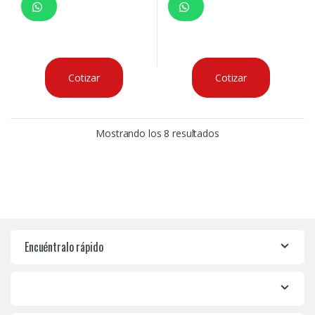
Cotizar
Cotizar
Mostrando los 8 resultados
Encuéntralo rápido