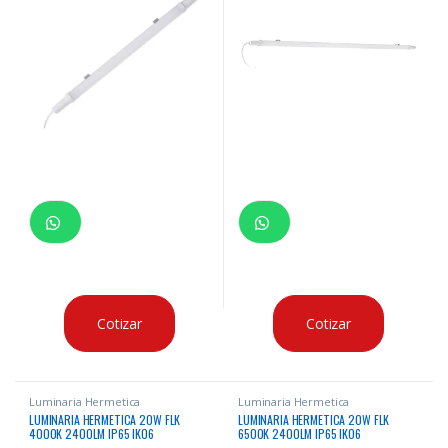
Cotizar
Cotizar
Luminaria Hermetica
Luminaria Hermetica
LUMINARIA HERMETICA 20W FLK
LUMINARIA HERMETICA 20W FLK
4000K 2400LM IP65 IK06
6500K 2400LM IP65 IK06