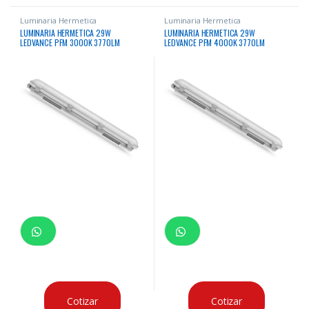
Luminaria Hermetica
Luminaria Hermetica
LUMINARIA HERMETICA 29W
LUMINARIA HERMETICA 29W
LEDVANCE PFM 3000K 3770LM
LEDVANCE PFM 4000K 3770LM
Cotizar
Cotizar