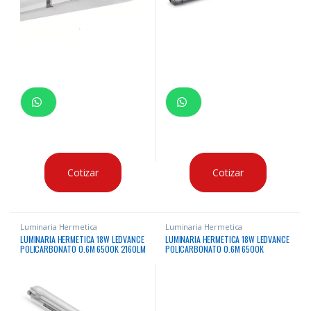
Cotizar
Cotizar
Luminaria Hermetica
Luminaria Hermetica
LUMINARIA HERMETICA 18W LEDVANCE
LUMINARIA HERMETICA 18W LEDVANCE
POLICARBONATO 0.6M 6500K 2160LM
POLICARBONATO 0.6M 6500K
30000HRS
2340LM 50000HRS