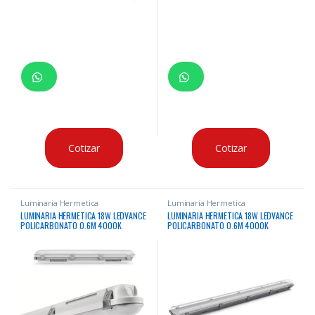
Cotizar
Cotizar
Luminaria Hermetica
Luminaria Hermetica
LUMINARIA HERMETICA 18W LEDVANCE
LUMINARIA HERMETICA 18W LEDVANCE
POLICARBONATO 0.6M 4000K
POLICARBONATO 0.6M 4000K
2160LM 30000HRS
2340LM 50000HRS