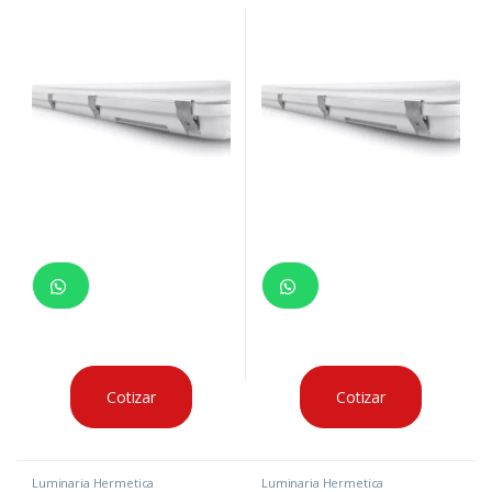
Cotizar
Cotizar
Luminaria Hermetica
Luminaria Hermetica