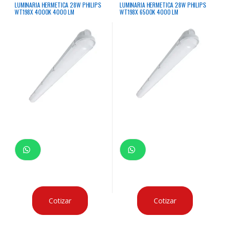
LUMINARIA HERMETICA 28W PHILIPS
LUMINARIA HERMETICA 28W PHILIPS
WT198X 4000K 4000 LM
WT198X 6500K 4000 LM
Cotizar
Cotizar