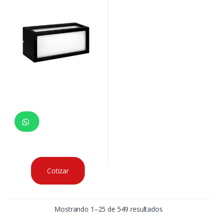
Cotizar
Mostrando 1–25 de 549 resultados