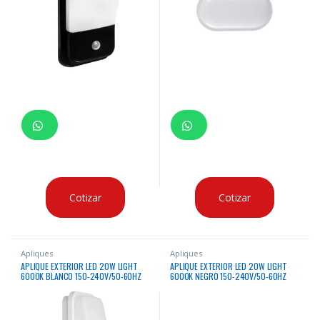
Cotizar
Cotizar
Apliques
Apliques
APLIQUE EXTERIOR LED 20W LIGHT
APLIQUE EXTERIOR LED 20W LIGHT
6000K BLANCO 150-240V/50-60HZ
6000K NEGRO 150-240V/50-60HZ