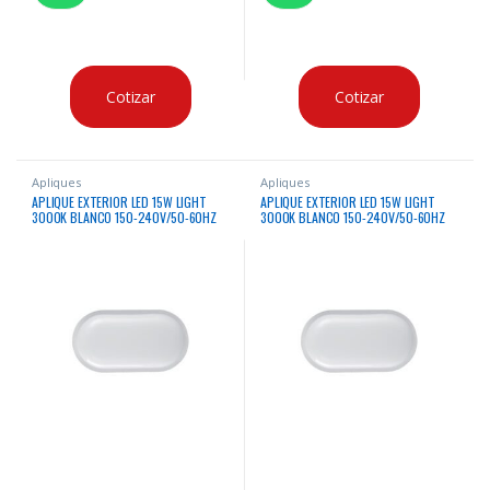
Cotizar
Cotizar
Apliques
Apliques
APLIQUE EXTERIOR LED 15W LIGHT
APLIQUE EXTERIOR LED 15W LIGHT
3000K BLANCO 150-240V/50-60HZ
3000K BLANCO 150-240V/50-60HZ
FACTOR DE POTENCIA 0.9