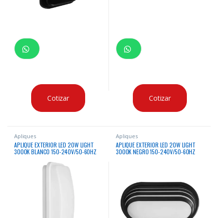
Cotizar
Cotizar
Apliques
Apliques
APLIQUE EXTERIOR LED 20W LIGHT
APLIQUE EXTERIOR LED 20W LIGHT
3000K BLANCO 150-240V/50-60HZ
3000K NEGRO 150-240V/50-60HZ