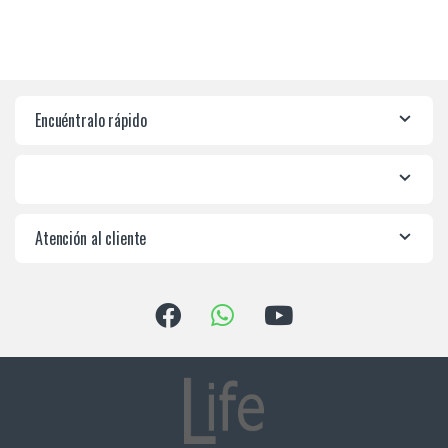
Encuéntralo rápido
Atención al cliente