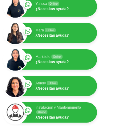
Yulissa
Online
¿Necesitas ayuda?
Mara
Online
¿Necesitas ayuda?
Maricielo
Online
¿Necesitas ayuda?
Amery
Online
¿Necesitas ayuda?
Instalación y Mantenimiento
Online
¿Necesitas ayuda?