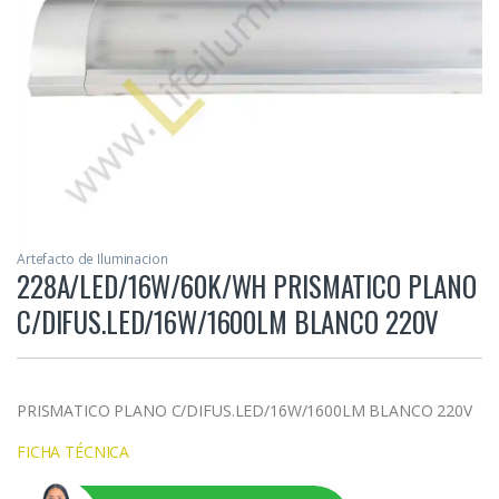
Artefacto de Iluminacion
228A/LED/16W/60K/WH PRISMATICO PLANO
C/DIFUS.LED/16W/1600LM BLANCO 220V
PRISMATICO PLANO C/DIFUS.LED/16W/1600LM BLANCO 220V
FICHA TÉCNICA