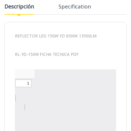
Descripción
Specification
REFLECTOR LED 150W YD 6500K 13500LM
RL-YD-150W FICHA TECNICA PDF