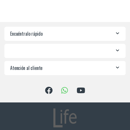
Encuéntralo rápido
Atención al cliente