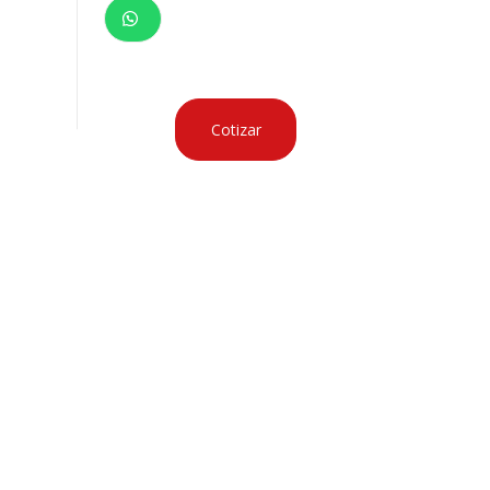
Cotizar