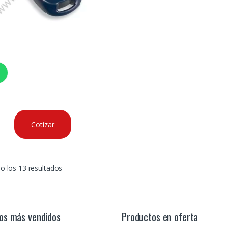
Cotizar
o los 13 resultados
os más vendidos
Productos en oferta