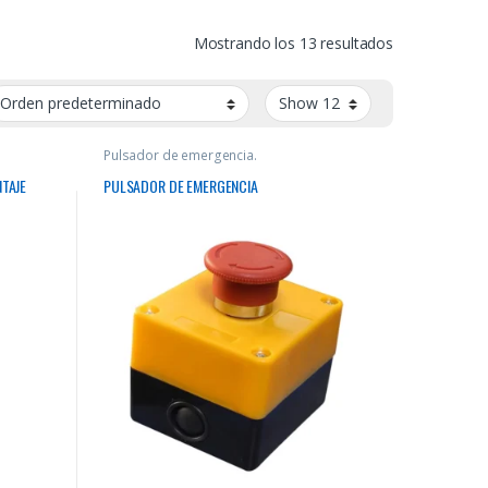
Mostrando los 13 resultados
Pulsador de emergencia.
TAJE
PULSADOR DE EMERGENCIA