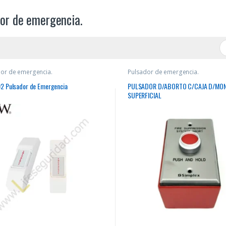
or de emergencia.
or de emergencia.
Pulsador de emergencia.
2 Pulsador de Emergencia
PULSADOR D/ABORTO C/CAJA D/MON
SUPERFICIAL