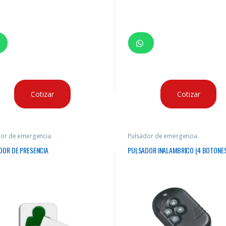
Cotizar
Cotizar
or de emergencia.
Pulsador de emergencia.
DOR DE PRESENCIA
PULSADOR INALAMBRICO (4 BOTONE