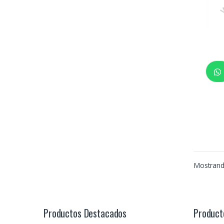
Mostrand
Productos Destacados
Product