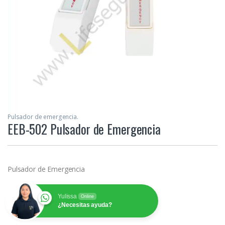
Pulsador de emergencia.
EEB-502 Pulsador de Emergencia
Pulsador de Emergencia
Yulissa
Online
¿Necesitas ayuda?