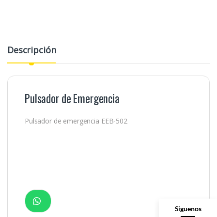
Descripción
Pulsador de Emergencia
Pulsador de emergencia EEB-502
Siguenos