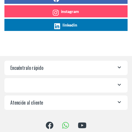
instagram
linkedin
Encuéntralo rápido
Atención al cliente