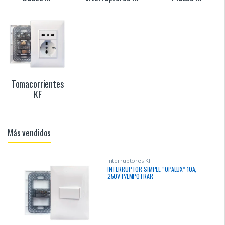
Tomacorrientes
KF
Más vendidos
Interruptores KF
INTERRUPTOR SIMPLE “OPALUX” 10A,
250V P/EMPOTRAR