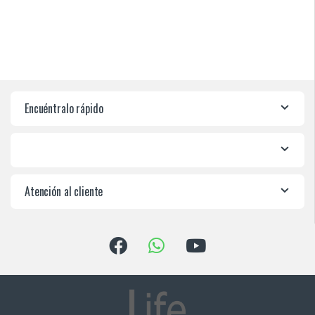
Encuéntralo rápido
Atención al cliente