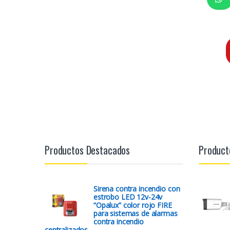
Productos Destacados
Product
Sirena contra incendio con
estrobo LED 12v-24v
“Opalux” color rojo FIRE
para sistemas de alarmas
contra incendio
centralizados