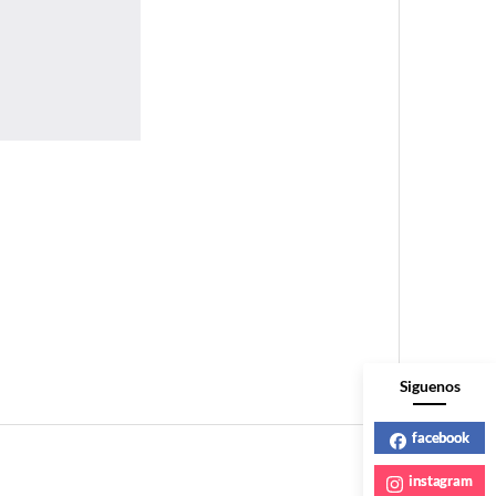
Siguenos
facebook
instagram