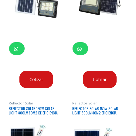
Cotizar
Cotizar
Reflector Solar
Reflector Solar
REFLECTOR SOLAR 150W SOLAR
REFLECTOR SOLAR 150W SOLAR
LIGHT 800LM 80M2 DE EFICIENCIA
LIGHT 800LM 80M2 EFICIENCIA
LUMINICA IP65
LUMINICA IP65