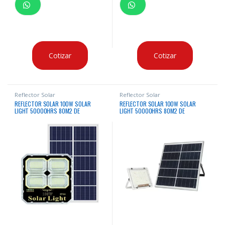
Cotizar
Cotizar
Reflector Solar
Reflector Solar
REFLECTOR SOLAR 100W SOLAR
REFLECTOR SOLAR 100W SOLAR
LIGHT 50000HRS 80M2 DE
LIGHT 50000HRS 80M2 DE
ILUMINACION IP66
ILUMINACION IP66