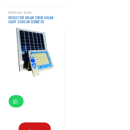
Reflector Solar
REFLECTOR SOLAR 200W SOLAR
LIGHT 2300 LM 120M2 DE
ILUMINACION IP65