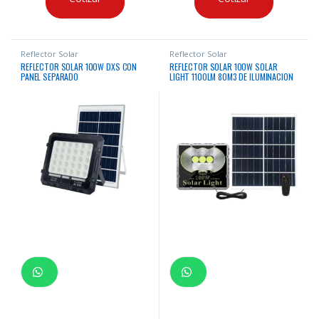
Reflector Solar
Reflector Solar
REFLECTOR SOLAR 100W DXS CON
REFLECTOR SOLAR 100W SOLAR
PANEL SEPARADO
LIGHT 1100LM 80M3 DE ILUMINACION
IP65