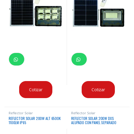
Cotizar
Cotizar
Reflector Solar
Reflector Solar
REFLECTOR SOLAR 200W ALT 6500K
REFLECTOR SOLAR 200W DXS
1100LM IP65
ALUPADO CON PANEL SEPARADO