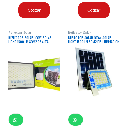
Cotizar
Cotizar
Reflector Solar
Reflector Solar
REFLECTOR SOLAR 100W SOLAR
REFLECTOR SOLAR 100W SOLAR
LIGHT 1500 LM 80M2 DE ALTA
LIGHT 1500 LM 80M2 DE ILUMINACION
ILUMINACION IP65
IP65