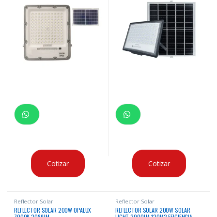
Cotizar
Cotizar
Reflector Solar
Reflector Solar
REFLECTOR SOLAR 200W OPALUX
REFLECTOR SOLAR 200W SOLAR
7000K 2089LM
LIGHT 2000LM 120M2 EFICIENCIA