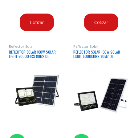
Cotizar
Cotizar
Reflector Solar
Reflector Solar
REFLECTOR SOLAR 100W SOLAR
REFLECTOR SOLAR 100W SOLAR
LIGHT 50000HRS 80M2 DE
LIGHT 50000HRS 80M2 DE
ILUMINACION IP66
ILUMINACION IP66