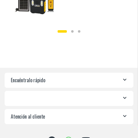
Encuéntralo rápido
Atención al cliente