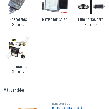
Pastorales
Reflector Solar
Luminarias para
Solares
Parques
Luminarias
Solares
Más vendidos
Reflector Solar
REFLECTOR SOLAR PORTÁTIL