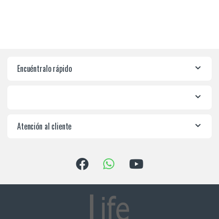
Encuéntralo rápido
Atención al cliente