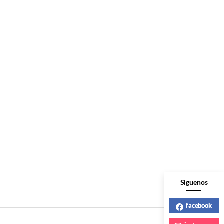
Siguenos
facebook