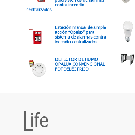
contra incendio
centralizados
Estación manual de simple
acción “Opalux” para
sistema de alarmas contra
incendio centralizados
DETECTOR DE HUMO
OPALUX CONVENCIONAL
FOTOELÉCTRICO