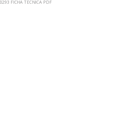
0293 FICHA TECNICA PDF