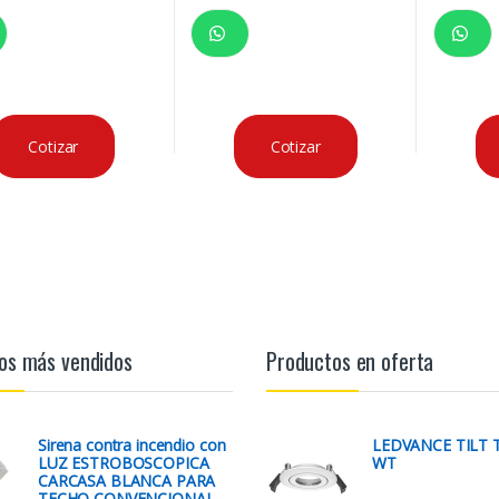
Cotizar
Cotizar
os más vendidos
Productos en oferta
Sirena contra incendio con
LEDVANCE TILT 
LUZ ESTROBOSCOPICA
WT
CARCASA BLANCA PARA
TECHO CONVENCIONAL