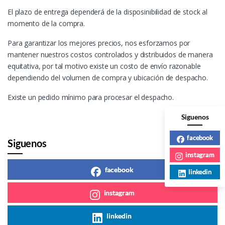
El plazo de entrega dependerá de la disposinibilidad de stock al
momento de la compra.
Para garantizar los mejores precios, nos esforzamos por
mantener nuestros costos controlados y distribuidos de manera
equitativa, por tal motivo existe un costo de envío razonable
dependiendo del volumen de compra y ubicación de despacho.
Existe un pedido mínimo para procesar el despacho.
Siguenos
facebook
Siguenos
instagram
facebook
linkedin
instagram
linkedin