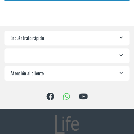
Encuéntralo rápido
Atención al cliente