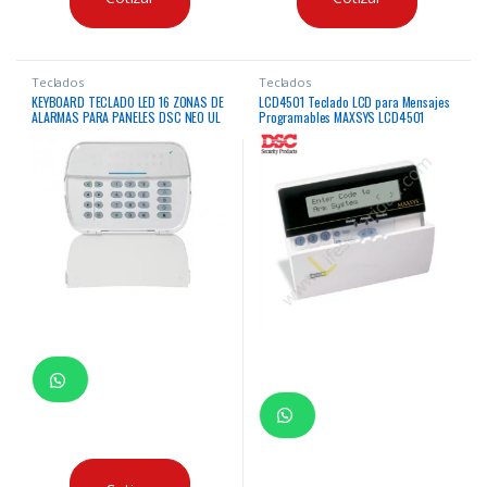
Teclados
Teclados
KEYBOARD TECLADO LED 16 ZONAS DE
LCD4501 Teclado LCD para Mensajes
ALARMAS PARA PANELES DSC NEO UL
Programables MAXSYS LCD4501