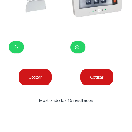
Cotizar
Cotizar
Mostrando los 16 resultados