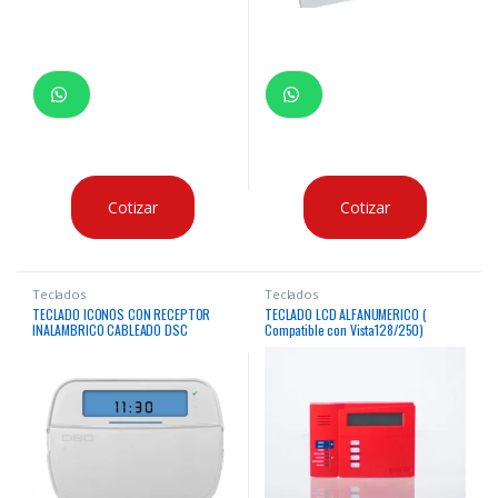
Cotizar
Cotizar
Teclados
Teclados
TECLADO ICONOS CON RECEPTOR
TECLADO LCD ALFANUMERICO (
INALAMBRICO CABLEADO DSC
Compatible con Vista128/250)