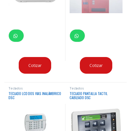
Cotizar
Cotizar
Teclados
Teclados
TECLADO LCD DOS VIAS INALÁMBRICO
TECLADO PANTALLA TACTIL
DSC
CABLEADO DSC