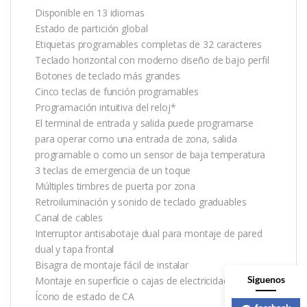
Disponible en 13 idiomas
Estado de partición global
Etiquetas programables completas de 32 caracteres
Teclado horizontal con moderno diseño de bajo perfil
Botones de teclado más grandes
Cinco teclas de función programables
Programación intuitiva del reloj*
El terminal de entrada y salida puede programarse
para operar como una entrada de zona, salida
programable o como un sensor de baja temperatura
3 teclas de emergencia de un toque
Múltiples timbres de puerta por zona
Retroiluminación y sonido de teclado graduables
Canal de cables
Interruptor antisabotaje dual para montaje de pared
dual y tapa frontal
Bisagra de montaje fácil de instalar
Siguenos
Montaje en superficie o cajas de electricidad simple
Ícono de estado de CA