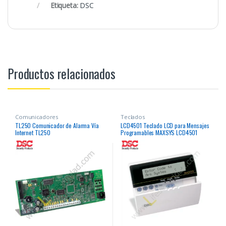
Etiqueta:
DSC
Productos relacionados
Comunicadores
Teclados
TL250 Comunicador de Alarma Vía
LCD4501 Teclado LCD para Mensajes
Internet TL250
Programables MAXSYS LCD4501