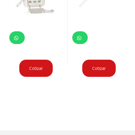
Cotizar
Cotizar