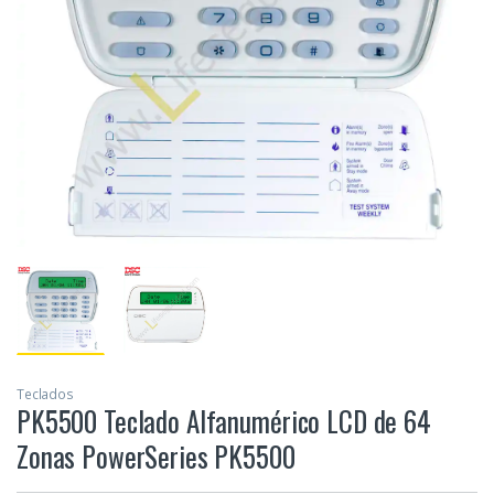
Teclados
PK5500 Teclado Alfanumérico LCD de 64
Zonas PowerSeries PK5500