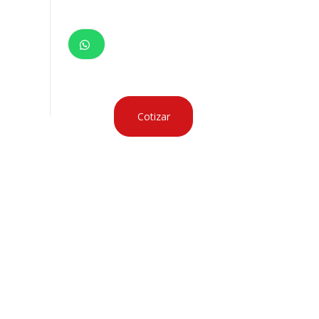
Cotizar