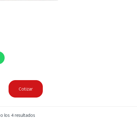
Cotizar
 los 4 resultados